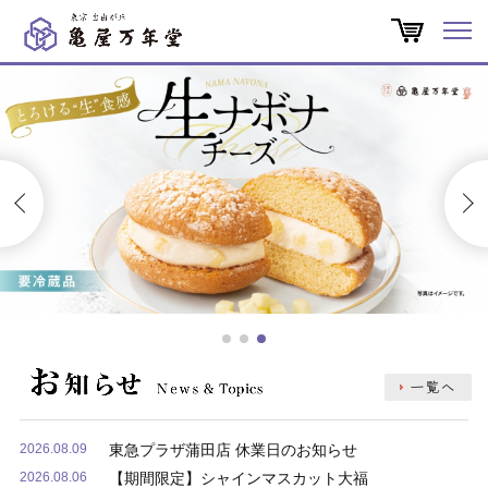
オンラインショップ
商品一覧
店舗一覧
亀屋万年堂だより
特集
会社概要
よくある質問
2026.08.09
東急プラザ蒲田店 休業日のお知らせ
2026.08.06
【期間限定】シャインマスカット大福