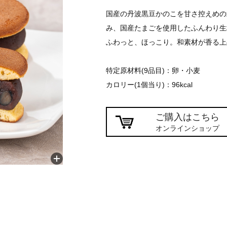
国産の丹波黒豆かのこを甘さ控えめの
み、国産たまごを使用したふんわり生
ふわっと、ほっこり。和素材が香る上
特定原材料(9品目)：卵・小麦
カロリー(1個当り)：96kcal
ご購入はこちら
オンラインショップ