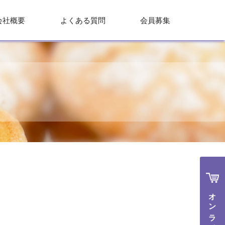
会社概要
よくある質問
会員募集
オンラインで購入