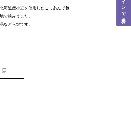
北海道産小豆を使用したこしあんで包
地で挟みました。
品などら焼です。