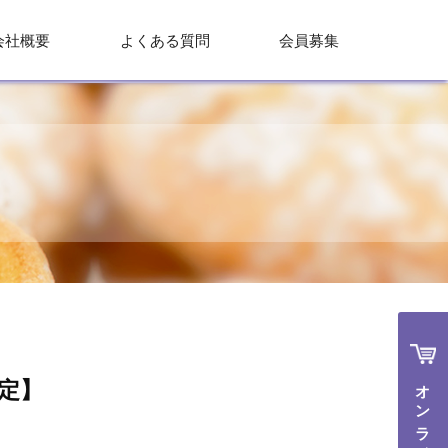
会社概要
よくある質問
会員募集
定】
オンラインで購入