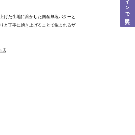
上げた生地に溶かした国産無塩バターと
りと丁寧に焼き上げることで生まれるザ
台店