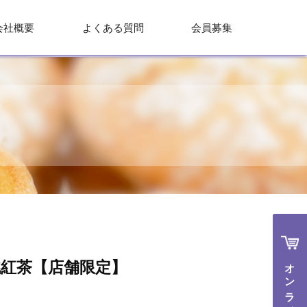
会社概要
よくある質問
会員募集
白桃紅茶【店舗限定】
オンラインで購入