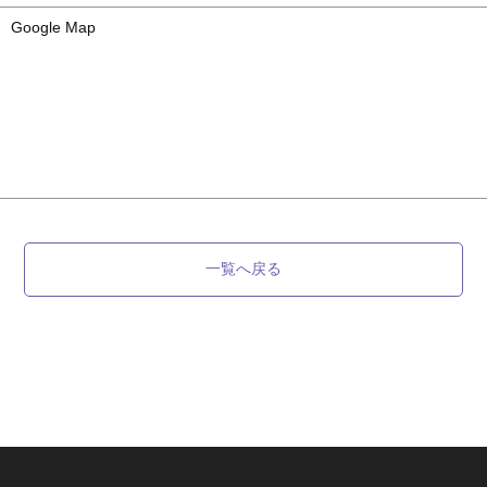
Google Map
一覧へ戻る