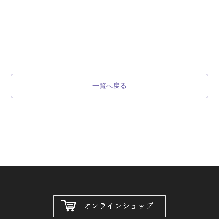
一覧へ戻る