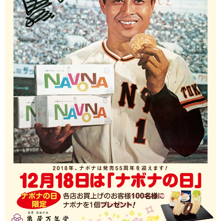
会員募集
お問い合わせ