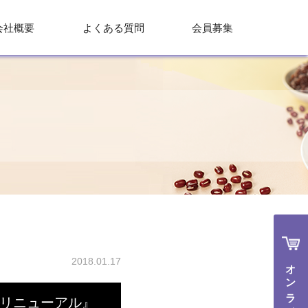
会社概要
よくある質問
会員募集
2018.01.17
オンラインで購入
のリニューアル』