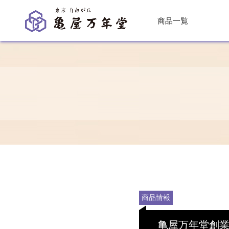
商品一覧
商品情報
亀屋万年堂創業