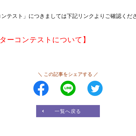
コンテスト」につきましては下記リンクよりご確認くだ
ターコンテストについて】
＼ この記事をシェアする ／
一覧へ戻る