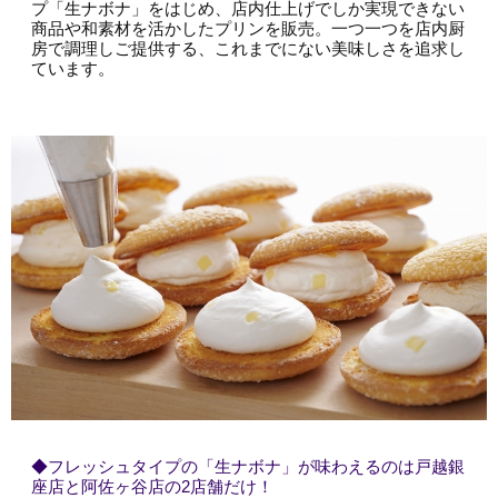
プ「生ナボナ」をはじめ、店内仕上げでしか実現できない
商品や和素材を活かしたプリンを販売。一つ一つを店内厨
房で調理しご提供する、これまでにない美味しさを追求し
ています。
◆フレッシュタイプの「生ナボナ」が味わえるのは戸越銀
座店と阿佐ヶ谷店の2店舗だけ！