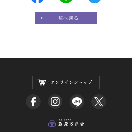
一覧へ戻る