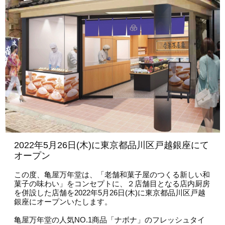
会員募集
お問い合わせ
2022年5月26日(木)に東京都品川区戸越銀座にて
オープン
この度、亀屋万年堂は、「老舗和菓子屋のつくる新しい和
菓子の味わい」をコンセプトに、２店舗目となる店内厨房
を併設した店舗を2022年5月26日(木)に東京都品川区戸越
銀座にオープンいたします。
亀屋万年堂の人気NO.1商品「ナボナ」のフレッシュタイ