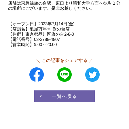
店舗は東急線旗の台駅、東口より昭和大学方面へ徒歩２分
の場所にございます。是非お越しください。
【オープン日】2023年7月14日(金)
【店舗名】亀屋万年堂 旗の台店
【住所】東京都品川区旗の台2-8-9
【電話番号】03-3788-4807
【営業時間】9:00～20:00
＼ この記事をシェアする ／
一覧へ戻る