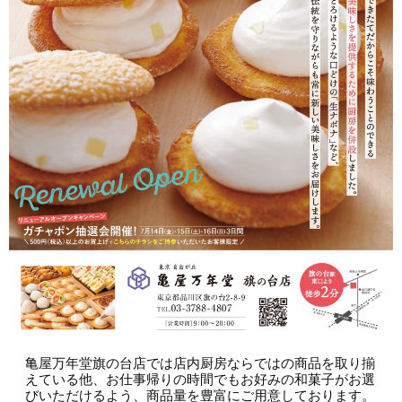
亀屋万年堂旗の台店では店内厨房ならではの商品を取り揃
えている他、お仕事帰りの時間でもお好みの和菓子がお選
びいただけるよう、商品量を豊富にご用意しております。