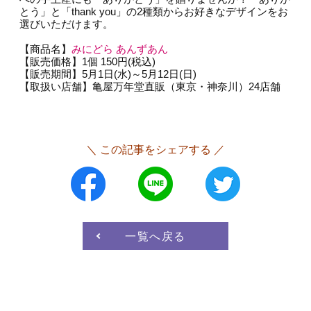
とう」と「thank you」の2種類からお好きなデザインをお
選びいただけます。
【商品名】
みにどら あんずあん
【販売価格】1個 150円(税込)
【販売期間】5月1日(水)～5月12日(日)
【取扱い店舗】亀屋万年堂直販（東京・神奈川）24店舗
＼ この記事をシェアする ／
一覧へ戻る