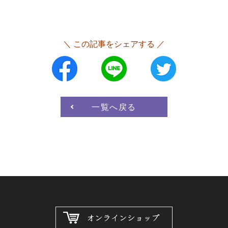
＼ この記事をシェアする ／
一覧へ戻る