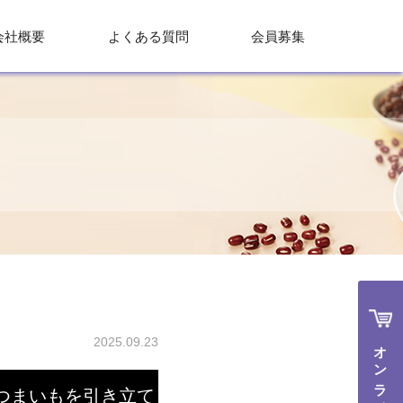
会社概要
よくある質問
会員募集
2025.09.23
オンラインで購入
つまいもを引き立て