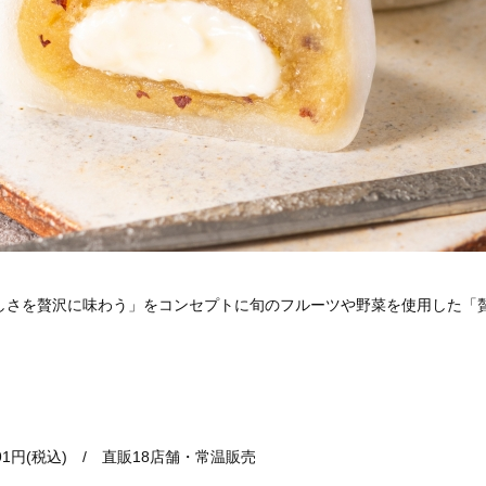
しさを贅沢に味わう」をコンセプトに旬のフルーツや野菜を使用した「贅
1円(税込) / 直販18店舗・常温販売