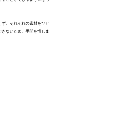
えず、それぞれの素材をひと
できないため、手間を惜しま