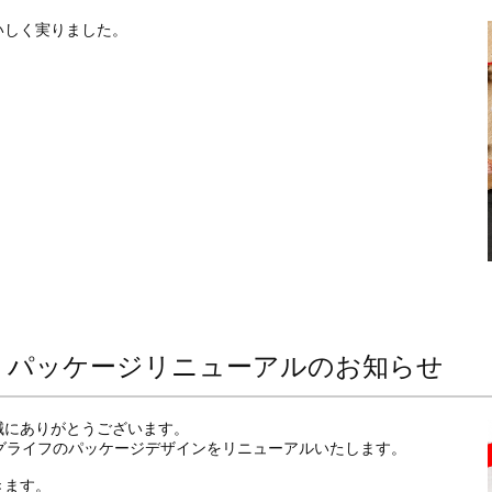
いしく実りました。
』パッケージリニューアルのお知らせ
誠にありがとうございます。
ロングライフのパッケージデザインをリニューアルいたします。
きます。