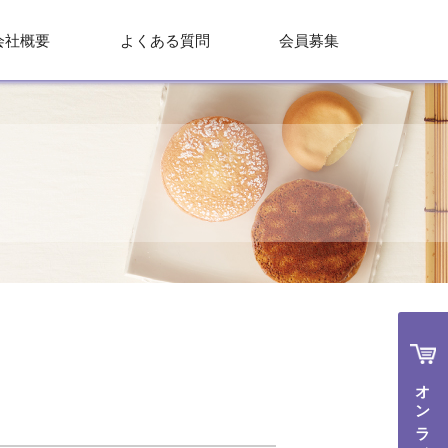
会社概要
よくある質問
会員募集
オンラインで購入