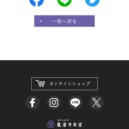
一覧へ戻る