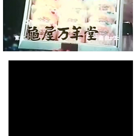
会員募集
お問い合わせ