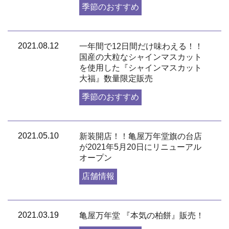
季節のおすすめ
2021.08.12
一年間で12日間だけ味わえる！！
国産の大粒なシャインマスカット
を使用した『シャインマスカット
大福』数量限定販売
季節のおすすめ
2021.05.10
新装開店！！亀屋万年堂旗の台店
が2021年5月20日にリニューアル
オープン
店舗情報
2021.03.19
亀屋万年堂 『本気の柏餅』販売！