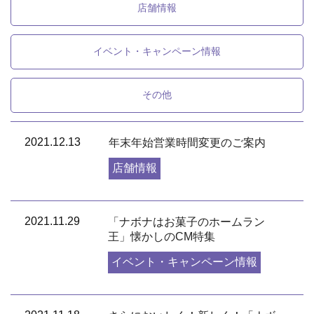
会員募集
店舗情報
お問い合わせ
イベント・キャンペーン情報
その他
2021.12.13
年末年始営業時間変更のご案内
店舗情報
2021.11.29
「ナボナはお菓子のホームラン
王」懐かしのCM特集
イベント・キャンペーン情報