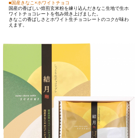
■国産きなこ×ホワイトチョコ
国産の香ばしい焙煎玄米粉を練り込んだきなこ生地で生ホ
ワイトチョコレートを包み焼き上げました。
きなこの香ばしさとホワイト生チョコレートのコクが味わ
えます。