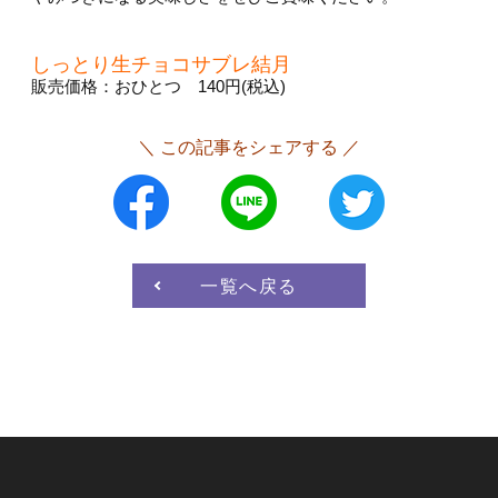
しっとり生チョコサブレ結月
販売価格：おひとつ 140円(税込)
＼ この記事をシェアする ／
一覧へ戻る