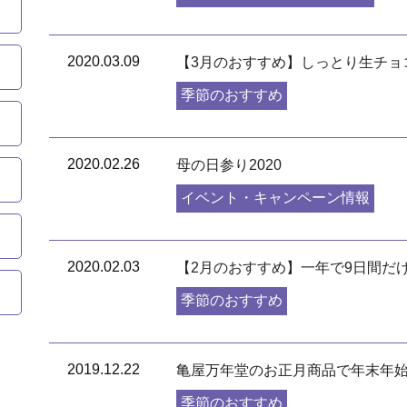
2020.03.09
【3月のおすすめ】しっとり生チョ
季節のおすすめ
2020.02.26
母の日参り2020
イベント・キャンペーン情報
2020.02.03
【2月のおすすめ】一年で9日間だ
季節のおすすめ
2019.12.22
亀屋万年堂のお正月商品で年末年始
季節のおすすめ