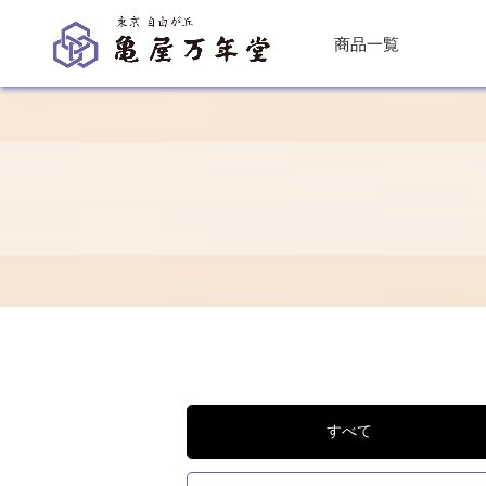
商品一覧
すべて