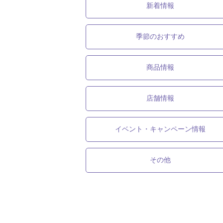
新着情報
季節のおすすめ
商品情報
店舗情報
イベント・キャンペーン情報
その他