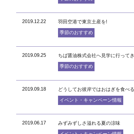
2019.12.22
羽田空港で東京土産を!
季節のおすすめ
2019.09.25
ちば醤油株式会社へ見学に行って
季節のおすすめ
2019.09.18
どうしてお彼岸ではおはぎを食べ
イベント・キャンペーン情報
2019.06.17
みずみずしさ溢れる夏の涼味
イベント・キャンペーン情報