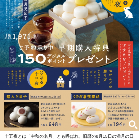
十五夜とは「中秋の名月」とも呼ばれ、旧暦の8月15日の満月の日