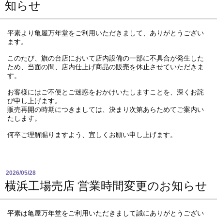
知らせ
平素より亀屋万年堂をご利用いただきまして、ありがとうござい
ます。
このたび、旗の台店において店内設備の一部に不具合が発生した
ため、当面の間、店内仕上げ商品の販売を休止させていただきま
す。
お客様にはご不便とご迷惑をおかけいたしますことを、深くお詫
び申し上げます。
販売再開の時期につきましては、決まり次第あらためてご案内い
たします。
何卒ご理解賜りますよう、宜しくお願い申し上げます。
2026/05/28
横浜工場売店 営業時間変更のお知らせ
平素は亀屋万年堂をご利用いただきまして誠にありがとうござい