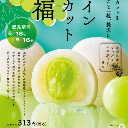
会員募集
お問い合わせ