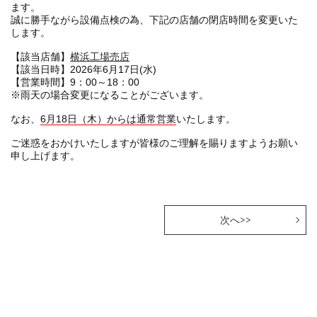
ます。
誠に勝手ながら設備点検の為、下記の店舗の閉店時間を変更いた
します。
【該当店舗】
横浜工場売店
【該当日時】2026年6月17日(水)
【営業時間】9：00～18：00
※雨天の場合変更になることがございます。
なお、
6月18日（木）からは通常営業
いたします。
ご迷惑をおかけいたしますが皆様のご理解を賜りますようお願い
申し上げます。
次へ>>