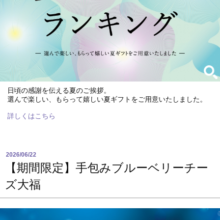
日頃の感謝を伝える夏のご挨拶。
選んで楽しい、もらって嬉しい夏ギフトをご用意いたしました。
詳しくはこちら
2026/06/22
【期間限定】手包みブルーベリーチー
ズ大福