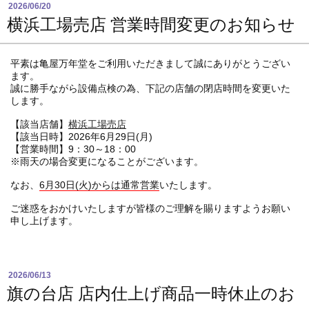
2026/06/20
横浜工場売店 営業時間変更のお知らせ
平素は亀屋万年堂をご利用いただきまして誠にありがとうござい
ます。
誠に勝手ながら設備点検の為、下記の店舗の閉店時間を変更いた
します。
【該当店舗】
横浜工場売店
【該当日時】2026年6月29日(月)
【営業時間】9：30～18：00
※雨天の場合変更になることがございます。
なお、
6月30日(火)からは通常営業
いたします。
ご迷惑をおかけいたしますが皆様のご理解を賜りますようお願い
申し上げます。
2026/06/13
旗の台店 店内仕上げ商品一時休止のお