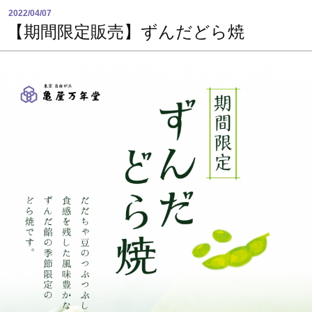
2022/04/07
【期間限定販売】ずんだどら焼