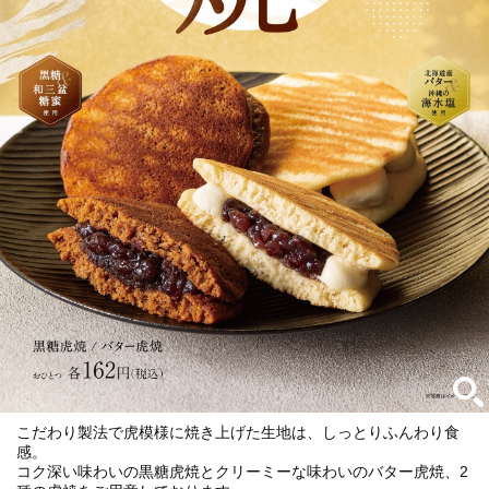
こだわり製法で虎模様に焼き上げた生地は、しっとりふんわり食
感。
コク深い味わいの黒糖虎焼とクリーミーな味わいのバター虎焼、2