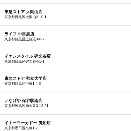
東急ストア 大岡山店
東京都目黒区大岡山2-10-1
ライフ 中目黒店
東京都目黒区上目黒3-8-7
イオンスタイル 碑文谷店
東京都目黒区碑文谷4-1-1
東急ストア 都立大学店
東京都目黒区中根1-4-3
いなげや 保谷駅南店
東京都練馬区南大泉3-13-31
イトーヨーカドー 曳船店
東京都墨田区京島1-2-1