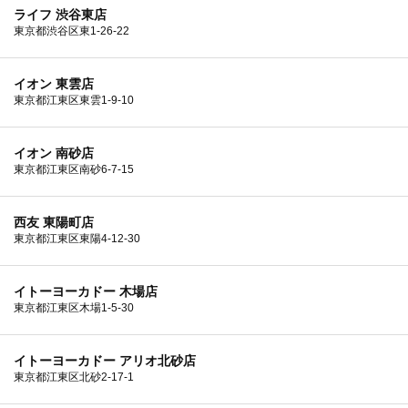
ライフ 渋谷東店
東京都渋谷区東1-26-22
イオン 東雲店
東京都江東区東雲1-9-10
イオン 南砂店
東京都江東区南砂6-7-15
西友 東陽町店
東京都江東区東陽4-12-30
イトーヨーカドー 木場店
東京都江東区木場1-5-30
イトーヨーカドー アリオ北砂店
東京都江東区北砂2-17-1