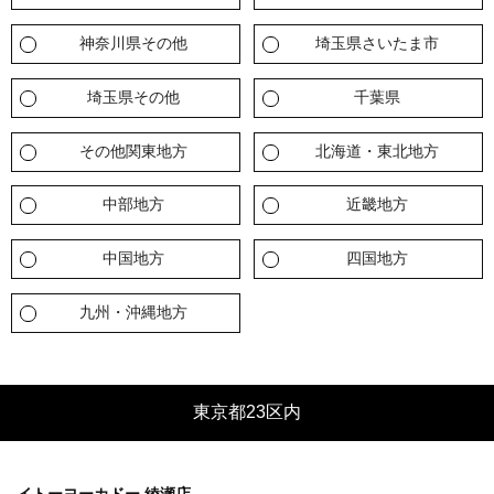
会員募集
神奈川県その他
埼玉県さいたま市
お問い合わせ
埼玉県その他
千葉県
その他関東地方
北海道・東北地方
中部地方
近畿地方
中国地方
四国地方
九州・沖縄地方
東京都23区内
イトーヨーカドー 綾瀬店