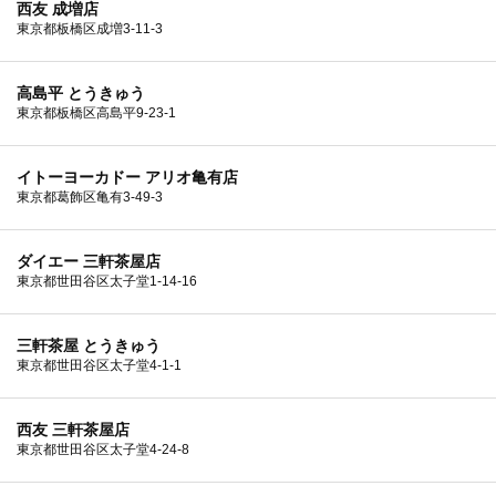
西友 成増店
東京都板橋区成増3-11-3
高島平 とうきゅう
東京都板橋区高島平9-23-1
イトーヨーカドー アリオ亀有店
東京都葛飾区亀有3-49-3
ダイエー 三軒茶屋店
東京都世田谷区太子堂1-14-16
三軒茶屋 とうきゅう
東京都世田谷区太子堂4-1-1
西友 三軒茶屋店
東京都世田谷区太子堂4-24-8