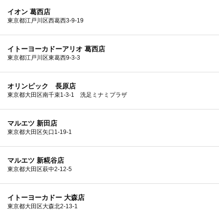
イオン 葛西店
東京都江戸川区西葛西3-9-19
イトーヨーカドーアリオ 葛西店
東京都江戸川区東葛西9-3-3
オリンピック 長原店
東京都大田区南千束1-3-1 洗足ミナミプラザ
マルエツ 新田店
東京都大田区矢口1-19-1
マルエツ 新糀谷店
東京都大田区萩中2-12-5
イトーヨーカドー 大森店
東京都大田区大森北2-13-1