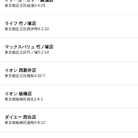
東京都足立区綾瀬3-4-25
ライフ 竹ノ塚店
東京都足立区西伊輿4-1-22
マックスバリュ 竹ノ塚店
東京都足立区竹ノ塚5-2-14
イオン 西新井店
東京都足立区梅島3-32-7
イオン 板橋店
東京都板橋区徳丸2-6-1
ダイエー 西台店
東京都板橋区蓮根3-8-12