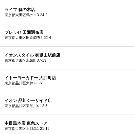
ライフ 鵜の木店
東京都大田区鵜の木3-24-2
プレッセ 田園調布店
東京都大田区田園調布2-62-4
イオンスタイル 御嶽山駅前店
東京都大田区北嶺町37-13
イトーヨーカドー 大井町店
東京都品川区大井1-3-6
イオン 品川シーサイド店
東京都品川区東品川4-12-5
中目黒本店 東急ストア
東京都目黒区上目黒1-21-12