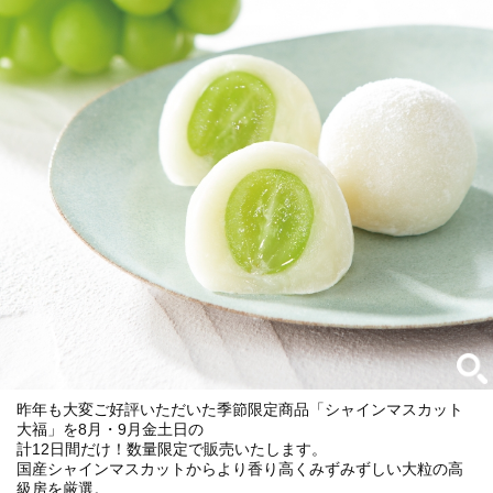
昨年も大変ご好評いただいた季節限定商品「シャインマスカット
大福」を8月・9月金土日の
計12日間だけ！数量限定で販売いたします。
国産シャインマスカットからより香り高くみずみずしい大粒の高
級房を厳選。