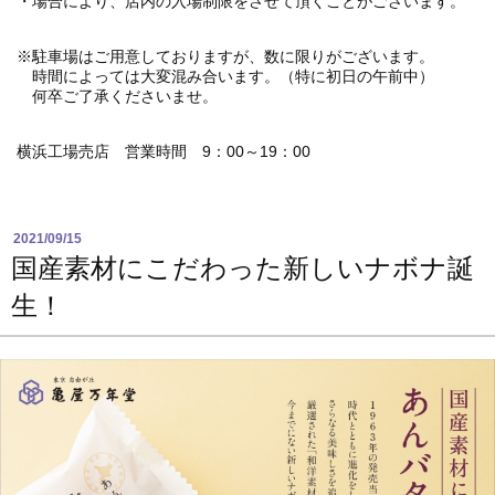
・場合により、店内の入場制限をさせて頂くことがございます。
※駐車場はご用意しておりますが、数に限りがございます。
時間によっては大変混み合います。（特に初日の午前中）
何卒ご了承くださいませ。
横浜工場売店 営業時間 9：00～19：00
2021/09/15
国産素材にこだわった新しいナボナ誕
生！