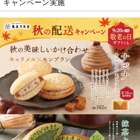
キャンペーン実施