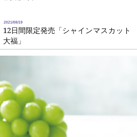
2021/08/19
12日間限定発売「シャインマスカット
大福」