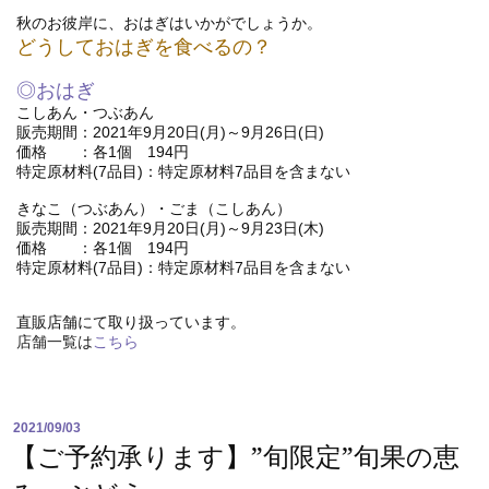
秋のお彼岸に、おはぎはいかがでしょうか。
どうしておはぎを食べるの？
◎おはぎ
こしあん・つぶあん
販売期間：2021年9月20日(月)～9月26日(日)
価格 ：各1個 194円
特定原材料(7品目)：特定原材料7品目を含まない
きなこ（つぶあん）・ごま（こしあん）
販売期間：2021年9月20日(月)～9月23日(木)
価格 ：各1個 194円
特定原材料(7品目)：特定原材料7品目を含まない
直販店舗にて取り扱っています。
店舗一覧は
こちら
2021/09/03
【ご予約承ります】”旬限定”旬果の恵